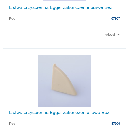
Listwa przyścienna Egger zakończenie prawe Beż
Kod
87907
więcej
Listwa przyścienna Egger zakończenie lewe Beż
Kod
87906