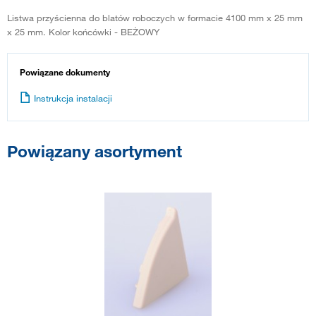
Listwa przyścienna do blatów roboczych w formacie 4100 mm x 25 mm
x 25 mm. Kolor końcówki - BEŻOWY
Powiązane dokumenty
Instrukcja instalacji
Powiązany asortyment