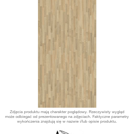
Zdjęcia produktu mają charakter poglądowy. Rzeczywisty wygląd
może odbiegać od prezentowanego na zdjęciach. Faktyczne parametry
wykończenia znajdują się w nazwie i/lub opisie produktu.