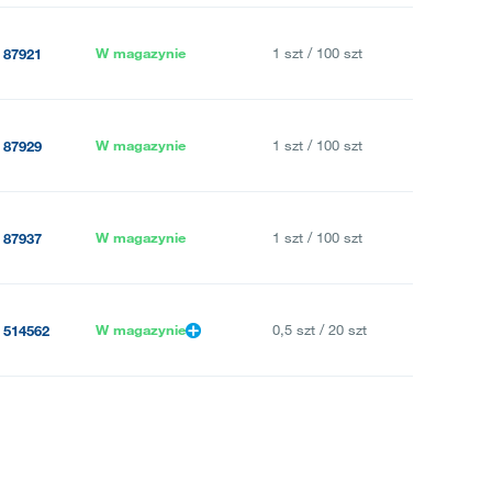
W magazynie
1 szt / 100 szt
87921
W magazynie
1 szt / 100 szt
87929
W magazynie
1 szt / 100 szt
87937
W magazynie
0,5 szt / 20 szt
514562