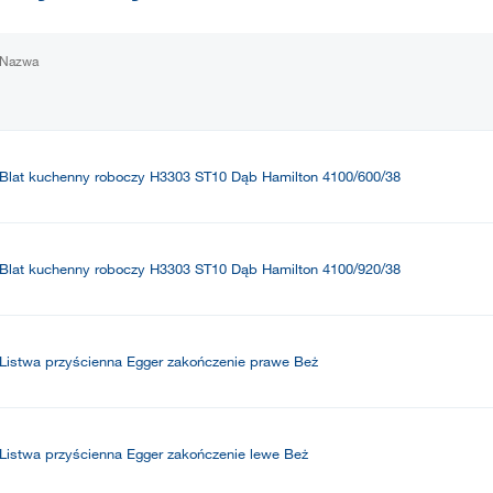
Nazwa
Blat kuchenny roboczy H3303 ST10 Dąb Hamilton 4100/600/38
Blat kuchenny roboczy H3303 ST10 Dąb Hamilton 4100/920/38
Listwa przyścienna Egger zakończenie prawe Beż
Listwa przyścienna Egger zakończenie lewe Beż