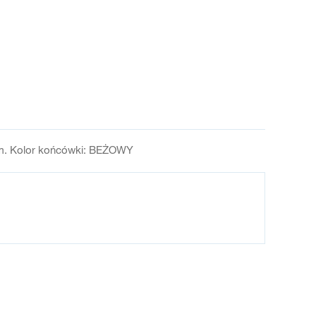
mm. Kolor końcówki: BEŻOWY