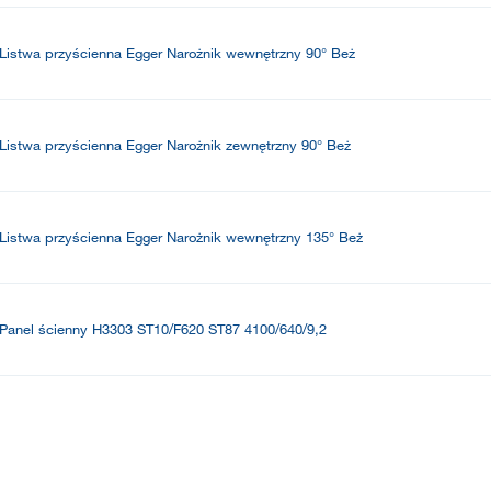
Listwa przyścienna Egger Narożnik wewnętrzny 90° Beż
Listwa przyścienna Egger Narożnik zewnętrzny 90° Beż
Listwa przyścienna Egger Narożnik wewnętrzny 135° Beż
Panel ścienny H3303 ST10/F620 ST87 4100/640/9,2