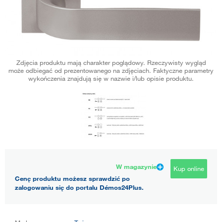
Zdjęcia produktu mają charakter poglądowy. Rzeczywisty wygląd
może odbiegać od prezentowanego na zdjęciach. Faktyczne parametry
wykończenia znajdują się w nazwie i/lub opisie produktu.
W magazynie
Kup online
Cenę produktu możesz sprawdzić po
zalogowaniu się do portalu Démos24Plus.