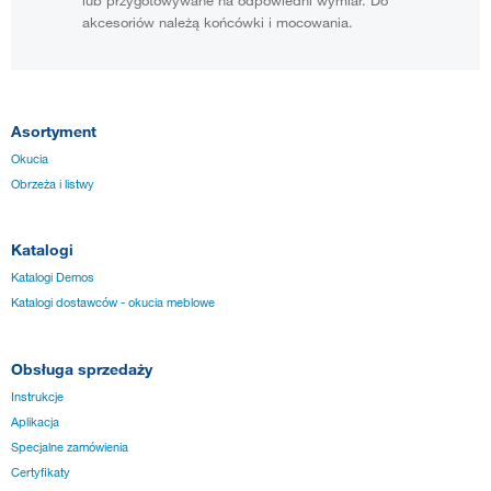
akcesoriów należą końcówki i mocowania.
Asortyment
Okucia
Obrzeża i listwy
Katalogi
Katalogi Demos
Katalogi dostawców - okucia meblowe
Obsługa sprzedaży
Instrukcje
Aplikacja
Specjalne zamówienia
Certyfikaty