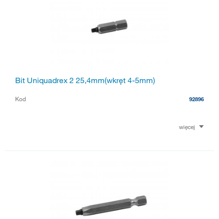
Bit Uniquadrex 2 25,4mm(wkręt 4-5mm)
Kod
92896
więcej