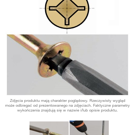
Zdjęcia produktu mają charakter poglądowy. Rzeczywisty wygląd
może odbiegać od prezentowanego na zdjęciach. Faktyczne parametry
wykończenia znajdują się w nazwie i/lub opisie produktu.