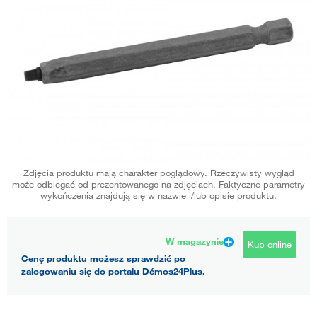
Zdjęcia produktu mają charakter poglądowy. Rzeczywisty wygląd
może odbiegać od prezentowanego na zdjęciach. Faktyczne parametry
wykończenia znajdują się w nazwie i/lub opisie produktu.
W magazynie
Kup online
Cenę produktu możesz sprawdzić po
zalogowaniu się do portalu Démos24Plus.