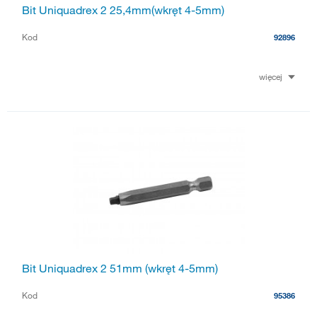
Bit Uniquadrex 2 25,4mm(wkręt 4-5mm)
Kod
92896
więcej
Bit Uniquadrex 2 51mm (wkręt 4-5mm)
Kod
95386