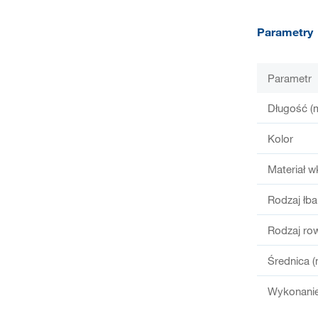
Parametry
Parametr
Długość (
Kolor
Materiał w
Rodzaj łba
Rodzaj ro
Średnica 
Wykonanie