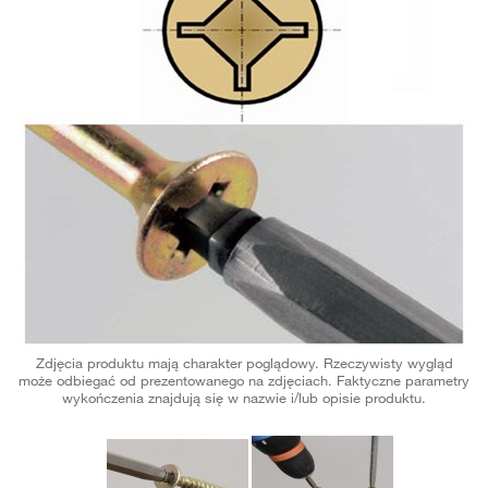
Zdjęcia produktu mają charakter poglądowy. Rzeczywisty wygląd
może odbiegać od prezentowanego na zdjęciach. Faktyczne parametry
wykończenia znajdują się w nazwie i/lub opisie produktu.