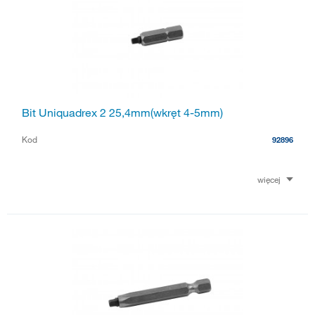
Bit Uniquadrex 2 25,4mm(wkręt 4-5mm)
Kod
92896
więcej