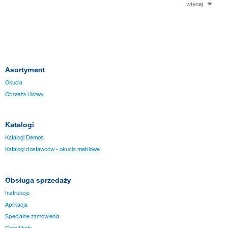
więcej
Asortyment
Okucia
Obrzeża i listwy
Katalogi
Katalogi Demos
Katalogi dostawców - okucia meblowe
Obsługa sprzedaży
Instrukcje
Aplikacja
Specjalne zamówienia