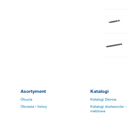
Asortyment
Katalogi
Okucia
Katalogi Demos
Obrzeża i listwy
Katalogi dostawców - 
meblowe