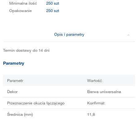
Minimalna ilość
250 szt
Opakowanie
250 szt
Opis i parametry
Termin dostawy do 14 dni
Parametry
Parametr
Wartość
Dekor
Barwa uniwersalna
Przeznaczenie okucia łączącego
Konfirmat
Średnica (mm)
11,8