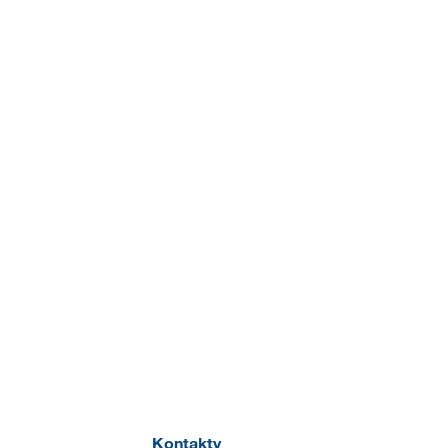
Kontakty