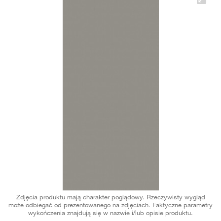
Zdjęcia produktu mają charakter poglądowy. Rzeczywisty wygląd
może odbiegać od prezentowanego na zdjęciach. Faktyczne parametry
wykończenia znajdują się w nazwie i/lub opisie produktu.