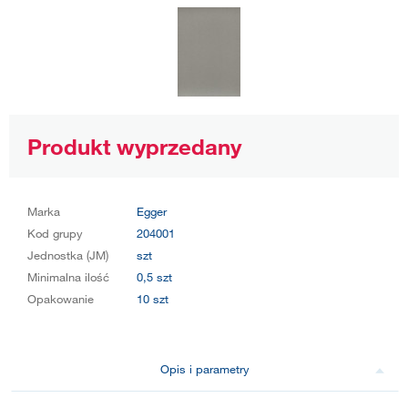
Produkt wyprzedany
Marka
Egger
Kod grupy
204001
Jednostka (JM)
szt
Minimalna ilość
0,5 szt
Opakowanie
10 szt
Opis i parametry