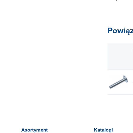
Powiąz
Asortyment
Katalogi