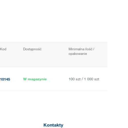
Kod
Dostępność
Minimalna ilość /
opakowanie
W magazynie
100 szt / 1 000 szt
10145
Kontakty