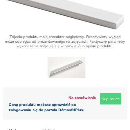
Zdjęcia produktu mają charakter poglądowy. Rzeczywisty wygląd
może odbiegać od prezentowanego na zdjęciach. Faktyczne parametry
wykończenia znajdują się w nazwie i/lub opisie produktu.
Na zamówienie
Kup online
Cenę produktu możesz sprawdzić po
zalogowaniu się do portalu Démos24Plus.