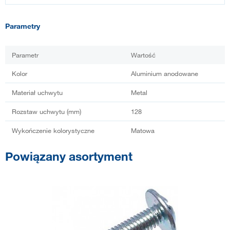
Parametry
Parametr
Wartość
Kolor
Aluminium anodowane
Materiał uchwytu
Metal
Rozstaw uchwytu (mm)
128
Wykończenie kolorystyczne
Matowa
Powiązany asortyment