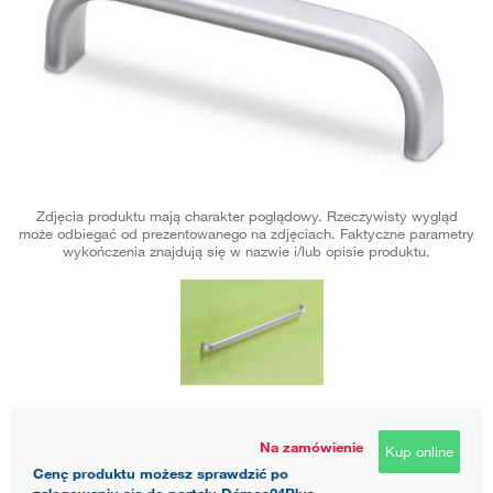
Zdjęcia produktu mają charakter poglądowy. Rzeczywisty wygląd
może odbiegać od prezentowanego na zdjęciach. Faktyczne parametry
wykończenia znajdują się w nazwie i/lub opisie produktu.
Na zamówienie
Kup online
Cenę produktu możesz sprawdzić po