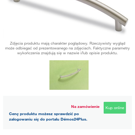
Zdjęcia produktu mają charakter poglądowy. Rzeczywisty wygląd
może odbiegać od prezentowanego na zdjęciach. Faktyczne parametry
wykończenia znajdują się w nazwie i/lub opisie produktu.
Na zamówienie
Kup online
Cenę produktu możesz sprawdzić po
zalogowaniu się do portalu Démos24Plus.