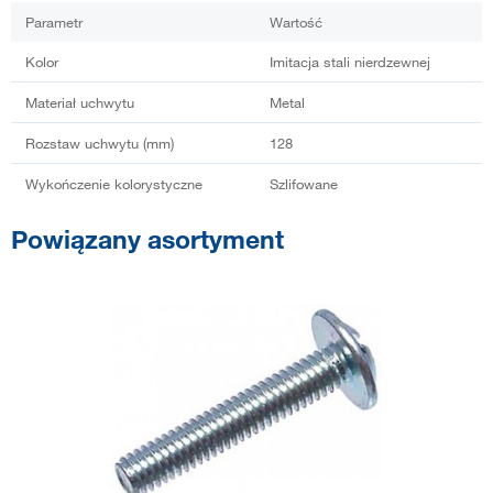
Parametr
Wartość
Kolor
Imitacja stali nierdzewnej
Materiał uchwytu
Metal
Rozstaw uchwytu (mm)
128
Wykończenie kolorystyczne
Szlifowane
Powiązany asortyment