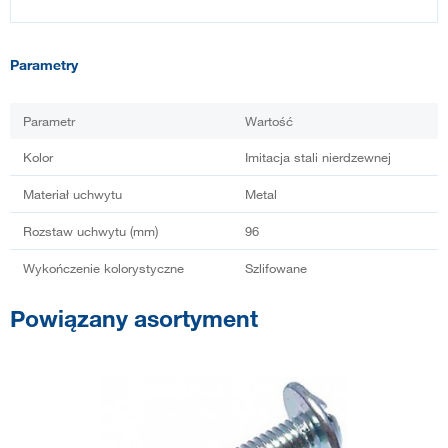
Parametry
Parametr
Wartość
Kolor
Imitacja stali nierdzewnej
Materiał uchwytu
Metal
Rozstaw uchwytu (mm)
96
Wykończenie kolorystyczne
Szlifowane
Powiązany asortyment