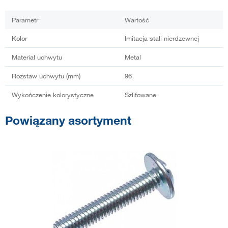
Parametr
Wartość
Kolor
Imitacja stali nierdzewnej
Materiał uchwytu
Metal
Rozstaw uchwytu (mm)
96
Wykończenie kolorystyczne
Szlifowane
Powiązany asortyment