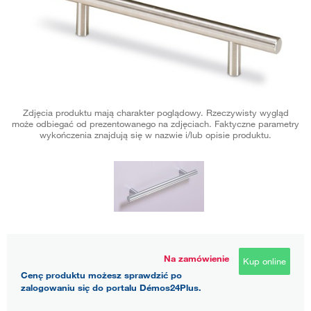
Zdjęcia produktu mają charakter poglądowy. Rzeczywisty wygląd
może odbiegać od prezentowanego na zdjęciach. Faktyczne parametry
wykończenia znajdują się w nazwie i/lub opisie produktu.
Na zamówienie
Kup online
Cenę produktu możesz sprawdzić po
zalogowaniu się do portalu Démos24Plus.