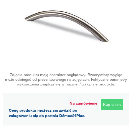
Zdjęcia produktu mają charakter poglądowy. Rzeczywisty wygląd
może odbiegać od prezentowanego na zdjęciach. Faktyczne parametry
wykończenia znajdują się w nazwie i/lub opisie produktu.
Na zamówienie
Kup online
Cenę produktu możesz sprawdzić po
zalogowaniu się do portalu Démos24Plus.