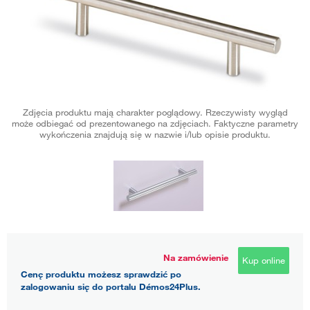
Zdjęcia produktu mają charakter poglądowy. Rzeczywisty wygląd
może odbiegać od prezentowanego na zdjęciach. Faktyczne parametry
wykończenia znajdują się w nazwie i/lub opisie produktu.
Na zamówienie
Kup online
Cenę produktu możesz sprawdzić po
zalogowaniu się do portalu Démos24Plus.