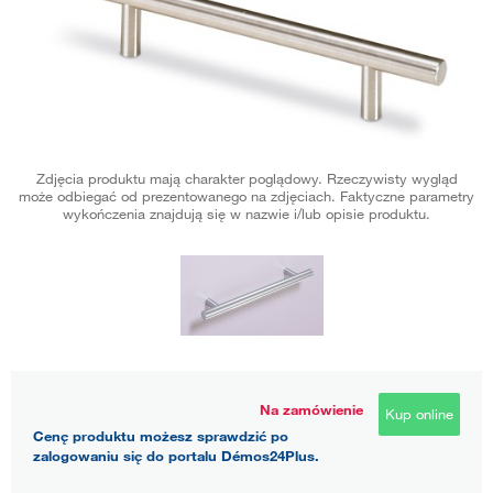
Zdjęcia produktu mają charakter poglądowy. Rzeczywisty wygląd
może odbiegać od prezentowanego na zdjęciach. Faktyczne parametry
wykończenia znajdują się w nazwie i/lub opisie produktu.
Na zamówienie
Kup online
Cenę produktu możesz sprawdzić po
zalogowaniu się do portalu Démos24Plus.