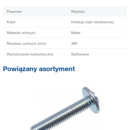
Parametr
Wartość
Kolor
Imitacja stali nierdzewnej
Materiał uchwytu
Metal
Rozstaw uchwytu (mm)
480
Wykończenie kolorystyczne
Szlifowane
Powiązany asortyment