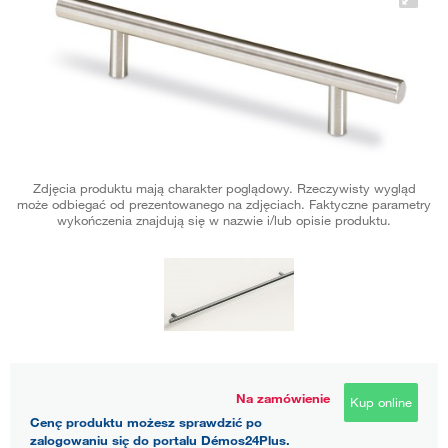
Zdjęcia produktu mają charakter poglądowy. Rzeczywisty wygląd
może odbiegać od prezentowanego na zdjęciach. Faktyczne parametry
wykończenia znajdują się w nazwie i/lub opisie produktu.
Na zamówienie
Kup online
Cenę produktu możesz sprawdzić po
zalogowaniu się do portalu Démos24Plus.