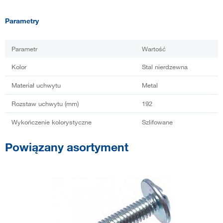
Parametry
Parametr
Wartość
Kolor
Stal nierdzewna
Materiał uchwytu
Metal
Rozstaw uchwytu (mm)
192
Wykończenie kolorystyczne
Szlifowane
Powiązany asortyment