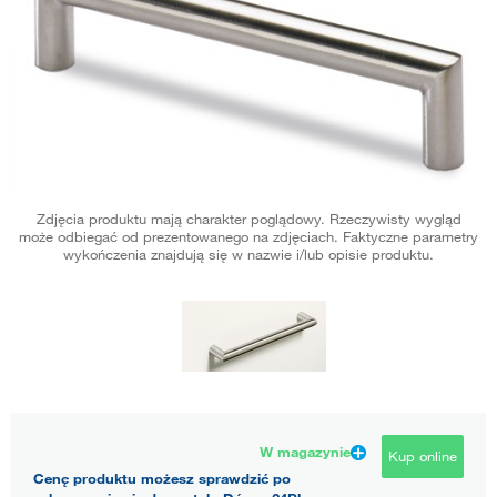
Zdjęcia produktu mają charakter poglądowy. Rzeczywisty wygląd
może odbiegać od prezentowanego na zdjęciach. Faktyczne parametry
wykończenia znajdują się w nazwie i/lub opisie produktu.
W magazynie
Kup online
Cenę produktu możesz sprawdzić po