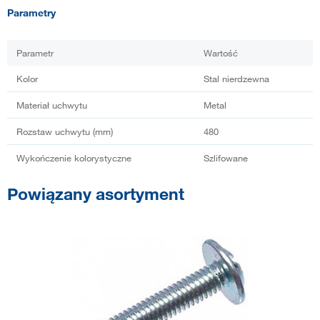
Parametry
Parametr
Wartość
Kolor
Stal nierdzewna
Materiał uchwytu
Metal
Rozstaw uchwytu (mm)
480
Wykończenie kolorystyczne
Szlifowane
Powiązany asortyment