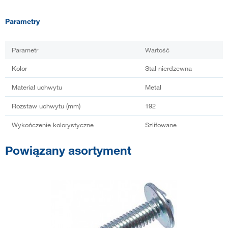
Parametry
Parametr
Wartość
Kolor
Stal nierdzewna
Materiał uchwytu
Metal
Rozstaw uchwytu (mm)
192
Wykończenie kolorystyczne
Szlifowane
Powiązany asortyment