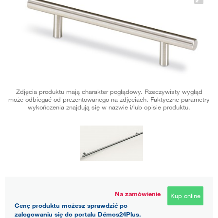
Zdjęcia produktu mają charakter poglądowy. Rzeczywisty wygląd
może odbiegać od prezentowanego na zdjęciach. Faktyczne parametry
wykończenia znajdują się w nazwie i/lub opisie produktu.
Na zamówienie
Kup online
Cenę produktu możesz sprawdzić po
zalogowaniu się do portalu Démos24Plus.