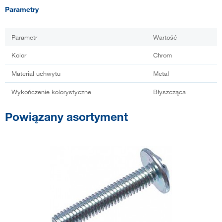
Parametry
Parametr
Wartość
Kolor
Chrom
Materiał uchwytu
Metal
Wykończenie kolorystyczne
Błyszcząca
Powiązany asortyment