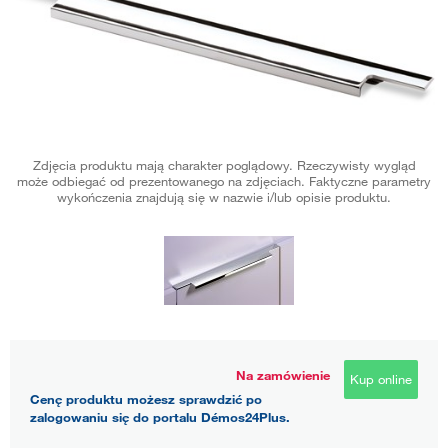
Zdjęcia produktu mają charakter poglądowy. Rzeczywisty wygląd
może odbiegać od prezentowanego na zdjęciach. Faktyczne parametry
wykończenia znajdują się w nazwie i/lub opisie produktu.
Na zamówienie
Kup online
Cenę produktu możesz sprawdzić po
zalogowaniu się do portalu Démos24Plus.