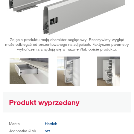
Zdjęcia produktu mają charakter poglądowy. Rzeczywisty wygląd
może odbiegać od prezentowanego na zdjęciach. Faktyczne parametry
wykończenia znajdują się w nazwie i/lub opisie produktu.
Produkt wyprzedany
Marka
Hettich
Jednostka (JM)
szt