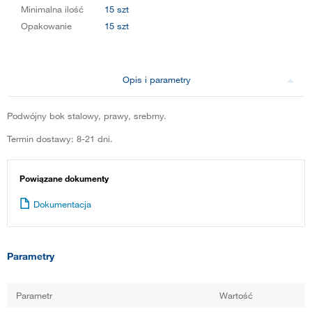
Minimalna ilość
15 szt
Opakowanie
15 szt
Opis i parametry
Podwójny bok stalowy, prawy, srebrny.
Termin dostawy: 8-21 dni.
Powiązane dokumenty
Dokumentacja
Parametry
Parametr
Wartość