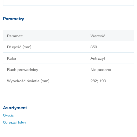
Parametry
Parametr
Wartość
Długość (mm)
350
Kolor
Antracyt
Ruch prowadnicy
Nie podano
Wysokość światła (mm)
282; 193
Asortyment
Okucia
Obrzeża i listwy