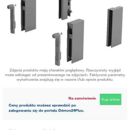
Zdjęcia produktu mają charakter poglądowy. Rzeczywisty wygląd
może odbiegać od prezentowanego na zdjęciach. Faktyczne parametry
wykończenia znajdują się w nazwie i/lub opisie produktu.
Na zamówienie
Kup online
Cenę produktu możesz sprawdzić po
zalogowaniu się do portalu Démos24Plus.