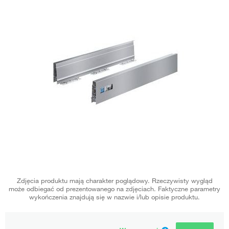
Zdjęcia produktu mają charakter poglądowy. Rzeczywisty wygląd
może odbiegać od prezentowanego na zdjęciach. Faktyczne parametry
wykończenia znajdują się w nazwie i/lub opisie produktu.