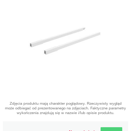
Zdjęcia produktu mają charakter poglądowy. Rzeczywisty wygląd
może odbiegać od prezentowanego na zdjęciach. Faktyczne parametry
wykończenia znajdują się w nazwie i/lub opisie produktu.