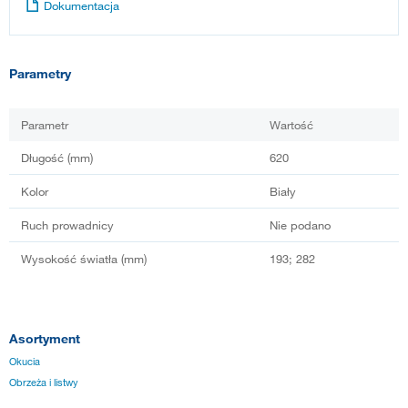
Dokumentacja
Parametry
Parametr
Wartość
Długość (mm)
620
Kolor
Biały
Ruch prowadnicy
Nie podano
Wysokość światła (mm)
193; 282
Asortyment
Okucia
Obrzeża i listwy