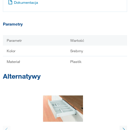
Dokumentacja
Parametry
Parametr
Wartość
Kolor
Srebrny
Materiał
Plastik
Alternatywy