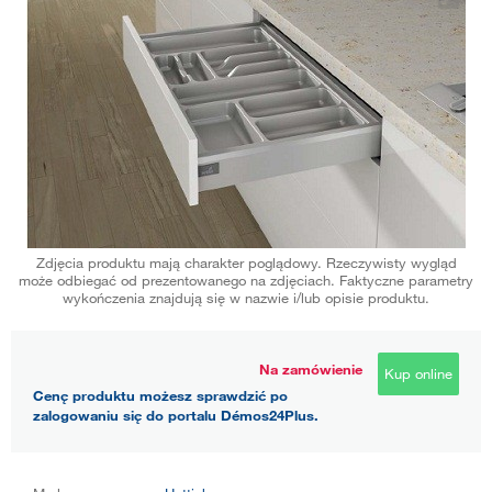
Zdjęcia produktu mają charakter poglądowy. Rzeczywisty wygląd
może odbiegać od prezentowanego na zdjęciach. Faktyczne parametry
wykończenia znajdują się w nazwie i/lub opisie produktu.
Na zamówienie
Kup online
Cenę produktu możesz sprawdzić po
zalogowaniu się do portalu Démos24Plus.