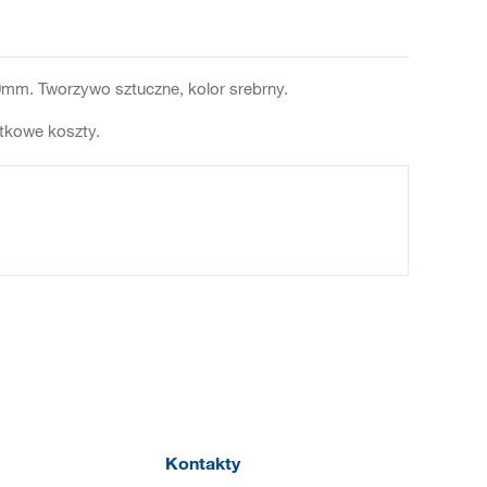
mm. Tworzywo sztuczne, kolor srebrny.
atkowe koszty.
Kontakty