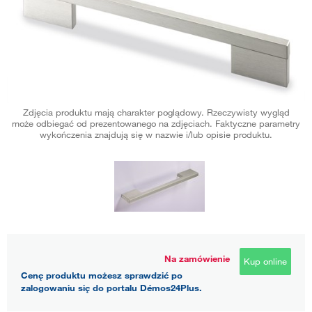
Zdjęcia produktu mają charakter poglądowy. Rzeczywisty wygląd
może odbiegać od prezentowanego na zdjęciach. Faktyczne parametry
wykończenia znajdują się w nazwie i/lub opisie produktu.
Na zamówienie
Kup online
Cenę produktu możesz sprawdzić po
zalogowaniu się do portalu Démos24Plus.