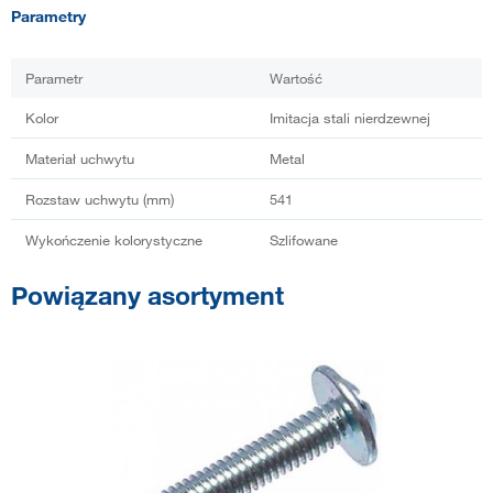
Parametry
Parametr
Wartość
Kolor
Imitacja stali nierdzewnej
Materiał uchwytu
Metal
Rozstaw uchwytu (mm)
541
Wykończenie kolorystyczne
Szlifowane
Powiązany asortyment