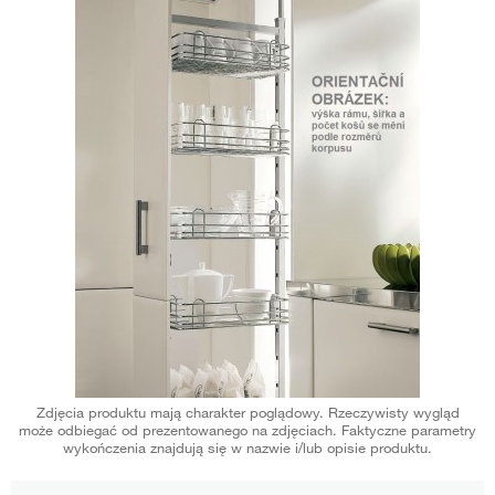
Zdjęcia produktu mają charakter poglądowy. Rzeczywisty wygląd
może odbiegać od prezentowanego na zdjęciach. Faktyczne parametry
wykończenia znajdują się w nazwie i/lub opisie produktu.