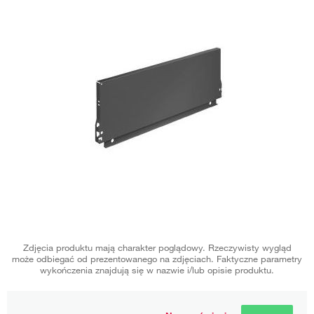
Zdjęcia produktu mają charakter poglądowy. Rzeczywisty wygląd
może odbiegać od prezentowanego na zdjęciach. Faktyczne parametry
wykończenia znajdują się w nazwie i/lub opisie produktu.