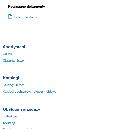
Powiązane dokumenty
Dokumentacja
Asortyment
Okucia
Obrzeża i listwy
Katalogi
Katalogi Demos
Katalogi dostawców - okucia meblowe
Obsługa sprzedaży
Instrukcje
Aplikacja