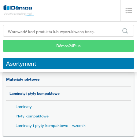
Démos24Plus
Asortyment
Materiały płytowe
Laminaty i płyty kompaktowe
Laminaty
Płyty kompaktowe
Laminaty i płyty kompaktowe - wzorniki