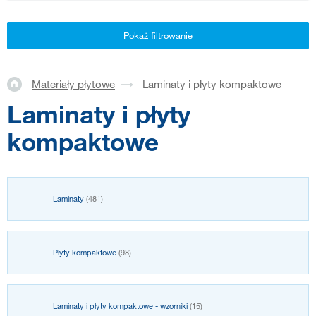
Pokaż filtrowanie
Materiały płytowe
Laminaty i płyty kompaktowe
Laminaty i płyty
kompaktowe
Laminaty
(481)
Płyty kompaktowe
(98)
Laminaty i płyty kompaktowe - wzorniki
(15)