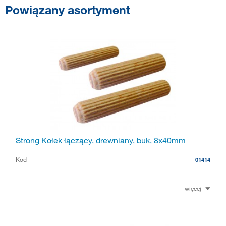
Powiązany asortyment
Strong Kołek łączący, drewniany, buk, 8x40mm
Kod
01414
więcej