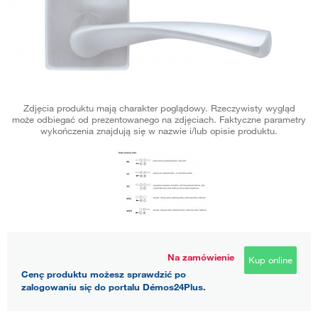
Zdjęcia produktu mają charakter poglądowy. Rzeczywisty wygląd
może odbiegać od prezentowanego na zdjęciach. Faktyczne parametry
wykończenia znajdują się w nazwie i/lub opisie produktu.
Na zamówienie
Kup online
Cenę produktu możesz sprawdzić po
zalogowaniu się do portalu Démos24Plus.