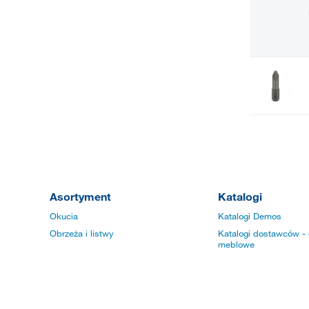
Asortyment
Katalogi
Okucia
Katalogi Demos
Obrzeża i listwy
Katalogi dostawców - 
meblowe