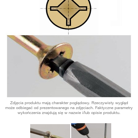
Zdjęcia produktu mają charakter poglądowy. Rzeczywisty wygląd
może odbiegać od prezentowanego na zdjęciach. Faktyczne parametry
wykończenia znajdują się w nazwie i/lub opisie produktu.