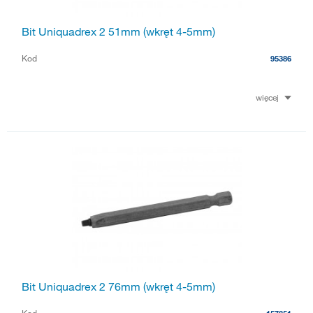
Bit Uniquadrex 2 51mm (wkręt 4-5mm)
Kod
95386
więcej
Bit Uniquadrex 2 76mm (wkręt 4-5mm)