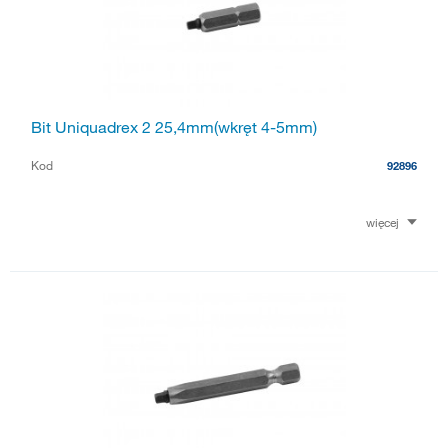
Bit Uniquadrex 2 25,4mm(wkręt 4-5mm)
Kod
92896
więcej