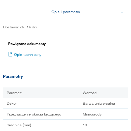
Opis i parametry
Dostawa: ok. 14 dni
Powiązane dokumenty
Opis techniczny
Parametry
Parametr
Wartość
Dekor
Barwa uniwersalna
Przeznaczenie okucia łączącego
Mimośrody
Średnica (mm)
18