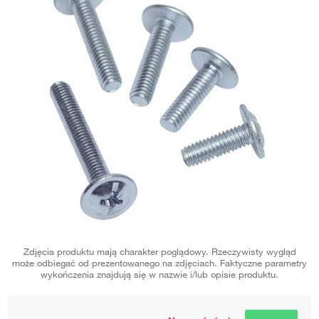
Zdjęcia produktu mają charakter poglądowy. Rzeczywisty wygląd
może odbiegać od prezentowanego na zdjęciach. Faktyczne parametry
wykończenia znajdują się w nazwie i/lub opisie produktu.