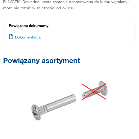
PLN/CZK. Dokładna kwota zostanie dostosowana do kursu wymiany i
może się różnić w zależności od okresu.
Powiązane dokumenty
Dokumentacja
Powiązany asortyment