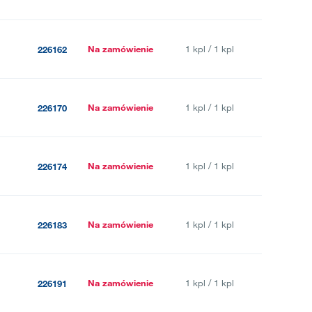
Na zamówienie
1 kpl / 1 kpl
226162
Na zamówienie
1 kpl / 1 kpl
226170
Na zamówienie
1 kpl / 1 kpl
226174
Na zamówienie
1 kpl / 1 kpl
226183
Na zamówienie
1 kpl / 1 kpl
226191