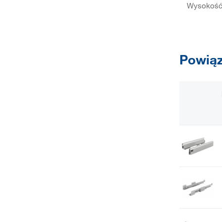
Wysokość 
Powiąz