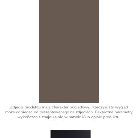
Zdjęcia produktu mają charakter poglądowy. Rzeczywisty wygląd
może odbiegać od prezentowanego na zdjęciach. Faktyczne parametry
wykończenia znajdują się w nazwie i/lub opisie produktu.