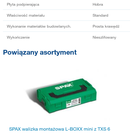
Płyta podpierająca
Hobra
Właściwość materiału
Standard
Wykonanie materiałów budowlanych.
Prosta krawędź
Wykończenie
Nieszlifowany
Powiązany asortyment
SPAX walizka montażowa L-BOXX mini z TXS 6