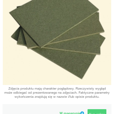
Zdjęcia produktu mają charakter poglądowy. Rzeczywisty wygląd
może odbiegać od prezentowanego na zdjęciach. Faktyczne parametry
wykończenia znajdują się w nazwie i/lub opisie produktu.
W magazynie
Kup online