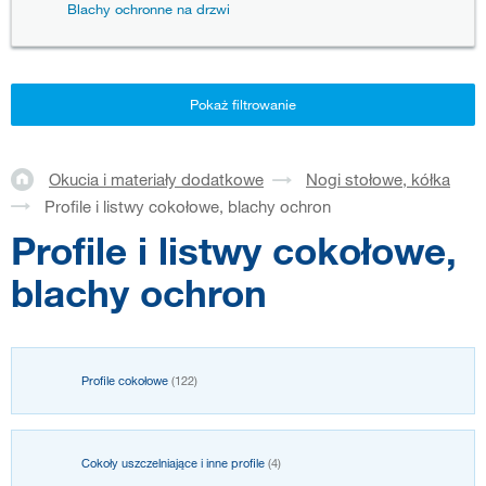
Blachy ochronne na drzwi
Pokaż filtrowanie
Okucia i materiały dodatkowe
Nogi stołowe, kółka
Profile i listwy cokołowe, blachy ochron
Profile i listwy cokołowe,
blachy ochron
Profile cokołowe
(122)
Cokoły uszczelniające i inne profile
(4)