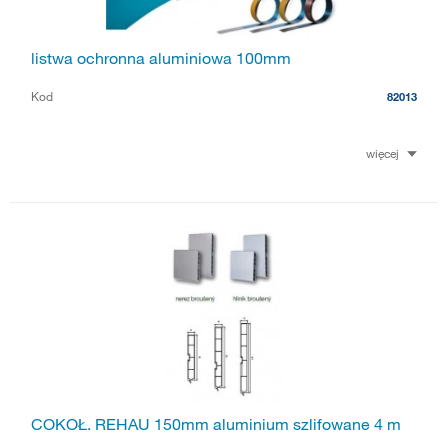
listwa ochronna aluminiowa 100mm
Kod
82013
więcej
COKOŁ. REHAU 150mm aluminium szlifowane 4 m