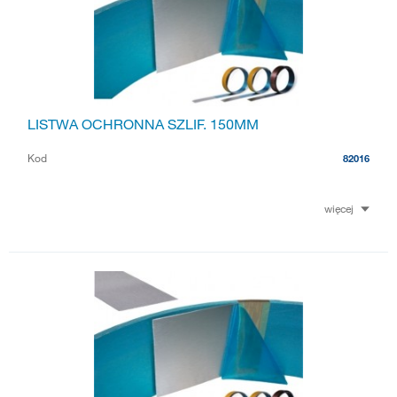
LISTWA OCHRONNA SZLIF. 150MM
Kod
82016
więcej