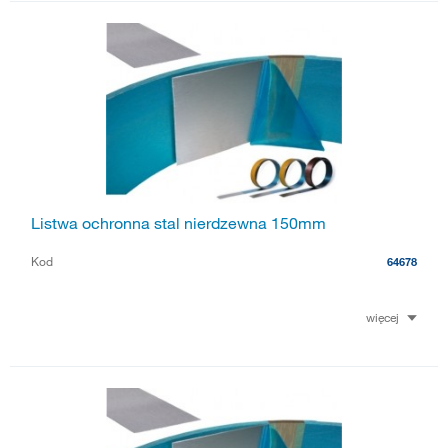
Listwa ochronna stal nierdzewna 150mm
Kod
64678
więcej