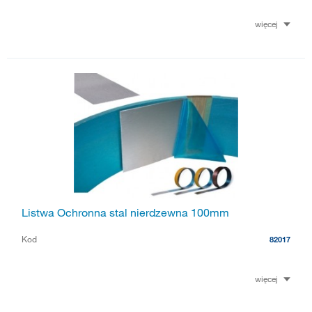
więcej
Listwa Ochronna stal nierdzewna 100mm
Kod
82017
więcej