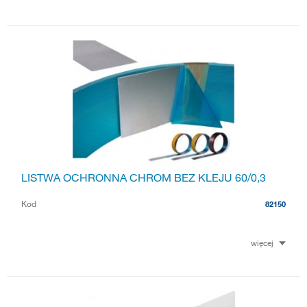
LISTWA OCHRONNA CHROM BEZ KLEJU 60/0,3
Kod
82150
więcej