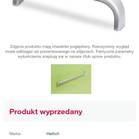
Zdjęcia produktu mają charakter poglądowy. Rzeczywisty wygląd
może odbiegać od prezentowanego na zdjęciach. Faktyczne parametry
wykończenia znajdują się w nazwie i/lub opisie produktu.
Produkt wyprzedany
Marka
Hettich