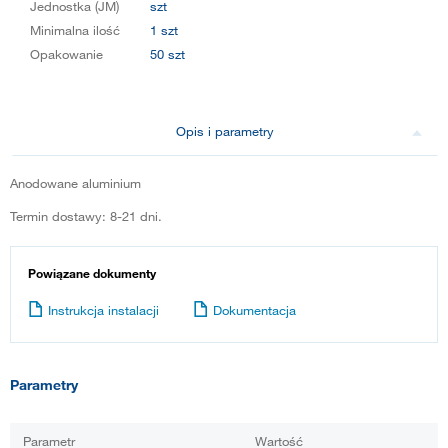
Jednostka (JM)
szt
Minimalna ilość
1 szt
Opakowanie
50 szt
Opis i parametry
Anodowane aluminium
Termin dostawy: 8-21 dni.
Powiązane dokumenty
Instrukcja instalacji
Dokumentacja
Parametry
Parametr
Wartość