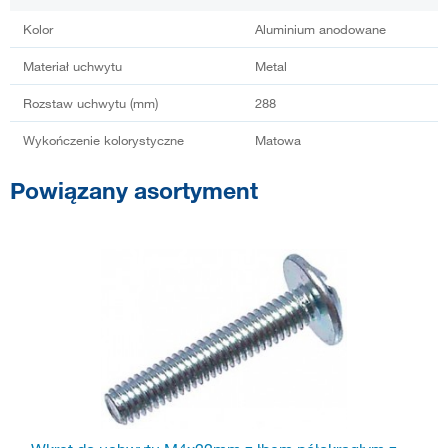
Kolor
Aluminium anodowane
Materiał uchwytu
Metal
Rozstaw uchwytu (mm)
288
Wykończenie kolorystyczne
Matowa
Powiązany asortyment