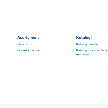
Asortyment
Katalogi
Okucia
Katalogi Demos
Obrzeża i listwy
Katalogi dostawców - 
meblowe